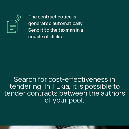
The contract notice is
generated automatically.
Send it to the taxman in a
couple of clicks.
Search for cost-effectiveness in
tendering. In TEkia, it is possible to
tender contracts between the authors
of your pool.