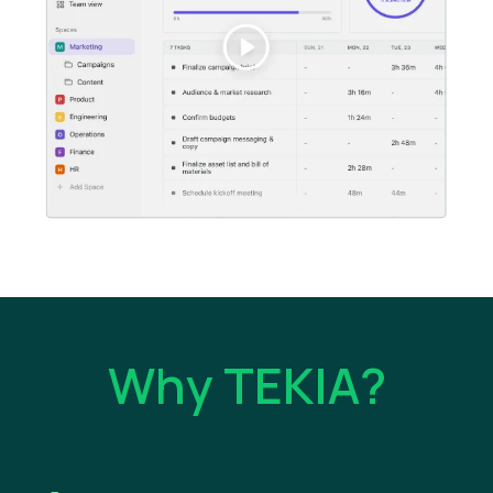
Why TEKIA?