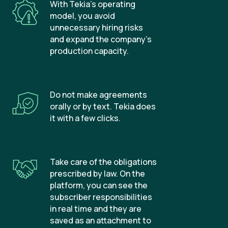
With Tekia’s operating
model, you avoid
unnecessary hiring risks
and expand the company’s
production capacity.
Do not make agreements
orally or by text. Tekia does
it with a few clicks.
Take care of the obligations
prescribed by law. On the
platform, you can see the
subscriber responsibilities
in real time and they are
saved as an attachment to