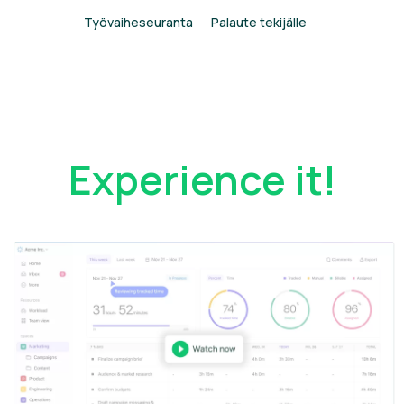
Työvaiheseuranta
Palaute tekijälle
Experience it!